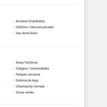
Armarios Empotrados
Citófono / Intercomunicador
Gas domiciliario
Áreas Turísticas
Colegios / Universidades
Parques cercanos
Sistema de riego
Urbanización Cerrada
Zonas verdes