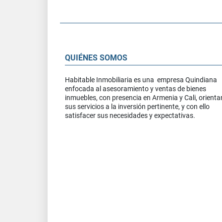
QUIÉNES SOMOS
Habitable Inmobiliaria es una empresa Quindiana
enfocada al asesoramiento y ventas de bienes
inmuebles, con presencia en Armenia y Cali, orient
sus servicios a la inversión pertinente, y con ello
satisfacer sus necesidades y expectativas.