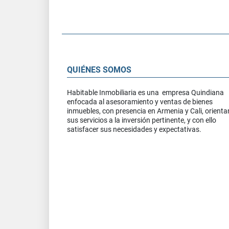
QUIÉNES SOMOS
Habitable Inmobiliaria es una empresa Quindiana
enfocada al asesoramiento y ventas de bienes
inmuebles, con presencia en Armenia y Cali, orient
sus servicios a la inversión pertinente, y con ello
satisfacer sus necesidades y expectativas.