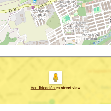
Ver Ubicación
en
street view