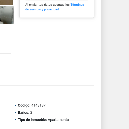
Al enviar tus datos aceptas los
Términos
de servicio y privacidad
Código:
4143187
Baños:
2
Tipo de inmueble:
Apartamento