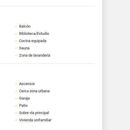
Balcón
Biblioteca/Estudio
Cocina equipada
Sauna
Zona de lavandería
Ascensor
Cerca zona urbana
Garaje
Patio
Sobre vía principal
Vivienda unifamiliar