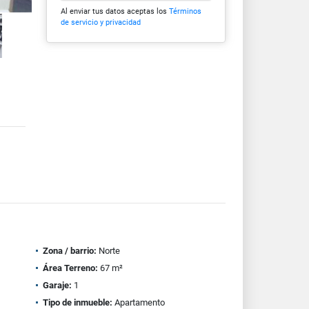
Al enviar tus datos aceptas los
Términos
de servicio y privacidad
Zona / barrio:
Norte
Área Terreno:
67 m²
Garaje:
1
Tipo de inmueble:
Apartamento