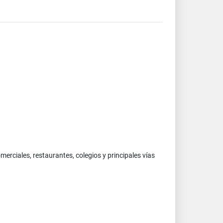
erciales, restaurantes, colegios y principales vías