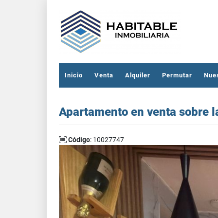
Inicio
Venta
Alquiler
Permutar
Nue
Apartamento en venta sobre l
Código
: 10027747