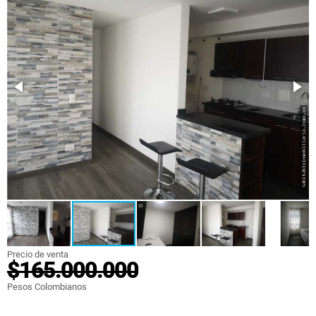
Precio de venta
$165.000.000
Pesos Colombianos