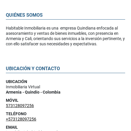
QUIÉNES SOMOS
Habitable Inmobiliaria es una empresa Quindiana enfocada al
asesoramiento y ventas de bienes inmuebles, con presencia en
Armenia y Cali, orientando sus servicios a la inversión pertinente, y
con ello satisfacer sus necesidades y expectativas.
UBICACIÓN Y CONTACTO
UBICACIÓN
Inmobiliaria Virtual
Armenia - Quindío - Colombia
MÓVIL
573128097256
TELÉFONO
+573128097256
EMAIL