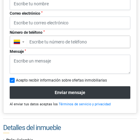
*
Correo electrónico
*
Número de teléfono
▼
*
Mensaje
Acepto recibir información sobre ofertas inmobiliarias
Enviar mensaje
Al enviar tus datos aceptas los
Términos de servicio y privacidad
Detalles del inmueble