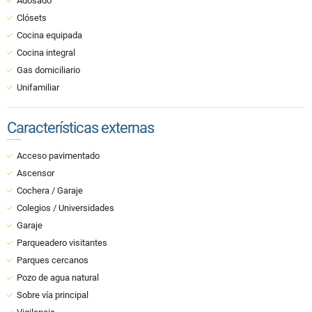
Adosado
Clósets
Cocina equipada
Cocina integral
Gas domiciliario
Unifamiliar
Características externas
Acceso pavimentado
Ascensor
Cochera / Garaje
Colegios / Universidades
Garaje
Parqueadero visitantes
Parques cercanos
Pozo de agua natural
Sobre vía principal