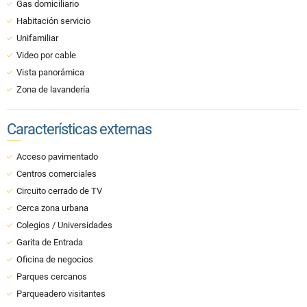
Gas domiciliario
Habitación servicio
Unifamiliar
Video por cable
Vista panorámica
Zona de lavandería
Características externas
Acceso pavimentado
Centros comerciales
Circuito cerrado de TV
Cerca zona urbana
Colegios / Universidades
Garita de Entrada
Oficina de negocios
Parques cercanos
Parqueadero visitantes