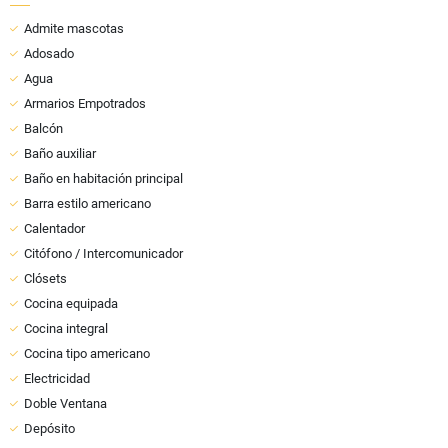
Admite mascotas
Adosado
Agua
Armarios Empotrados
Balcón
Baño auxiliar
Baño en habitación principal
Barra estilo americano
Calentador
Citófono / Intercomunicador
Clósets
Cocina equipada
Cocina integral
Cocina tipo americano
Electricidad
Doble Ventana
Depósito