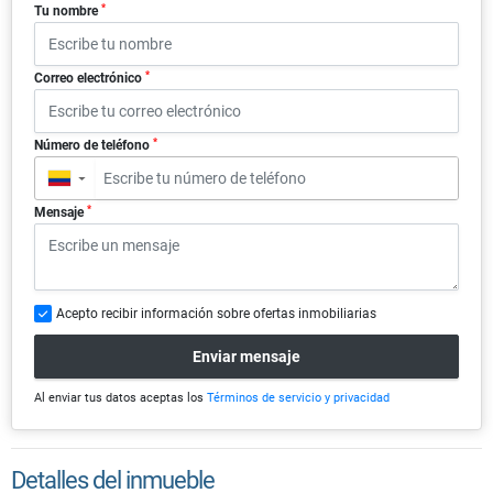
*
Tu nombre
*
Correo electrónico
*
Número de teléfono
▼
*
Mensaje
Acepto recibir información sobre ofertas inmobiliarias
Enviar mensaje
Al enviar tus datos aceptas los
Términos de servicio y privacidad
Detalles del inmueble