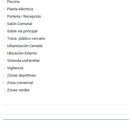
Piscina
Planta eléctrica
Portería / Recepción
Salón Comunal
Sobre vía principal
Trans. público cercano
Urbanización Cerrada
Ubicación Exterior
Vivienda unifamiliar
Vigilancia
Zonas deportivas
Zona comercial
Zonas verdes