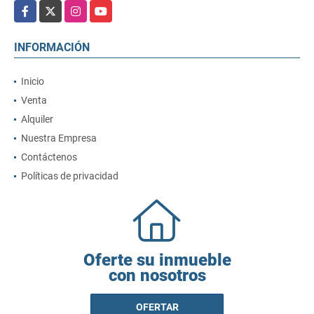
Facebook
X
Instagram
YouTube
INFORMACIÓN
Inicio
Venta
Alquiler
Nuestra Empresa
Contáctenos
Políticas de privacidad
Oferte su inmueble
con nosotros
OFERTAR