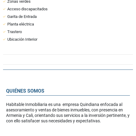
Zonas verdes
Acceso discapacitados
Garita de Entrada
Planta eléctrica
Trastero
Ubicación Interior
QUIÉNES SOMOS
Habitable Inmobiliaria es una empresa Quindiana enfocada al
asesoramiento y ventas de bienes inmuebles, con presencia en
Armenia y Cali, orientando sus servicios a la inversión pertinente, y
con ello satisfacer sus necesidades y expectativas.