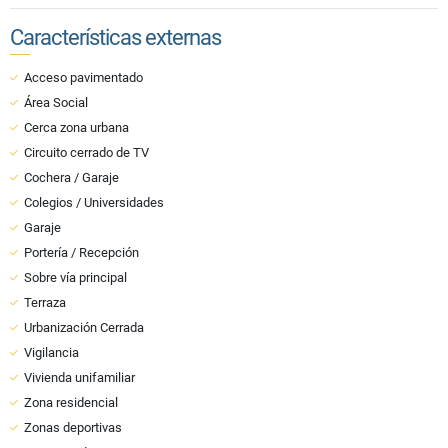
Características externas
Acceso pavimentado
Área Social
Cerca zona urbana
Circuito cerrado de TV
Cochera / Garaje
Colegios / Universidades
Garaje
Portería / Recepción
Sobre vía principal
Terraza
Urbanización Cerrada
Vigilancia
Vivienda unifamiliar
Zona residencial
Zonas deportivas