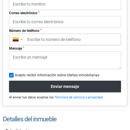
*
Correo electrónico
*
Número de teléfono
▼
*
Mensaje
Acepto recibir información sobre ofertas inmobiliarias
Enviar mensaje
Al enviar tus datos aceptas los
Términos de servicio y privacidad
Detalles del inmueble