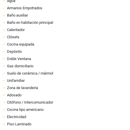
Agua
Armarios Empotrados
Baño auxiliar
Baño en habitación principal
Calentador
Clósets
Cocina equipada
Depósito
Doble Ventana
Gas domiciliario
Suelo de cerámica / mármol
Unifamiliar
Zona de lavandería
Adosado
Citófono / Intercomunicador
Cocina tipo americano
Electricidad
Piso Laminado