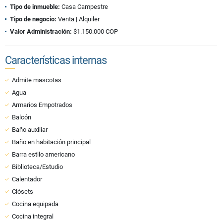
Tipo de inmueble:
Casa Campestre
Tipo de negocio:
Venta | Alquiler
Valor Administración:
$1.150.000 COP
Características internas
Admite mascotas
Agua
Armarios Empotrados
Balcón
Baño auxiliar
Baño en habitación principal
Barra estilo americano
Biblioteca/Estudio
Calentador
Clósets
Cocina equipada
Cocina integral