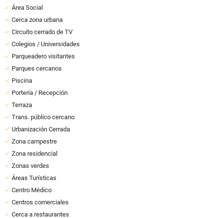
Área Social
Cerca zona urbana
Circuito cerrado de TV
Colegios / Universidades
Parqueadero visitantes
Parques cercanos
Piscina
Portería / Recepción
Terraza
Trans. público cercano
Urbanización Cerrada
Zona campestre
Zona residencial
Zonas verdes
Áreas Turísticas
Centro Médico
Centros comerciales
Cerca a restaurantes