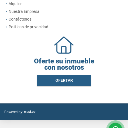
Alquiler
Nuestra Empresa
Contáctenos
Políticas de privacidad
Oferte su inmueble
con nosotros
OFERTAR
wasi.co
Powered by: