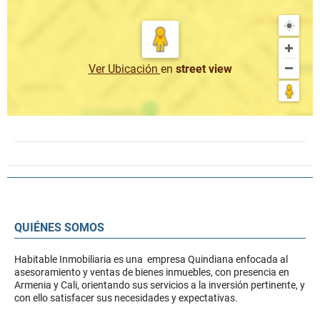
Ver Ubicación
en
street view
QUIÉNES SOMOS
Habitable Inmobiliaria es una empresa Quindiana enfocada al
asesoramiento y ventas de bienes inmuebles, con presencia en
Armenia y Cali, orientando sus servicios a la inversión pertinente, y
con ello satisfacer sus necesidades y expectativas.