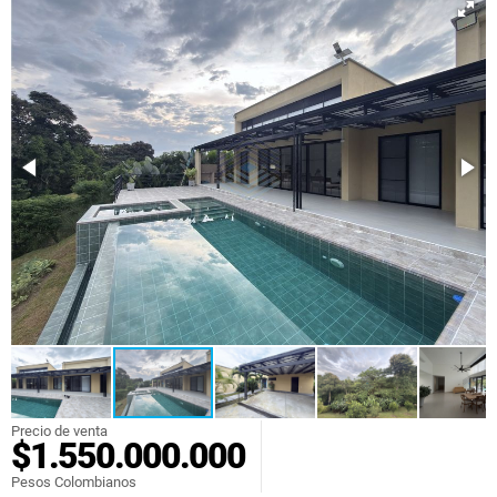
Precio de venta
$1.550.000.000
Pesos Colombianos