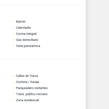
Balcón
Calentador
Cocina integral
Gas domiciliario
Vista panorámica
Calles de Tosca
Cochera / Garaje
Parqueadero visitantes
Trans. público cercano
Zona residencial