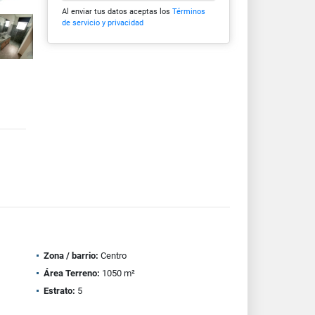
Al enviar tus datos aceptas los
Términos
de servicio y privacidad
Zona / barrio:
Centro
Área Terreno:
1050 m²
Estrato:
5