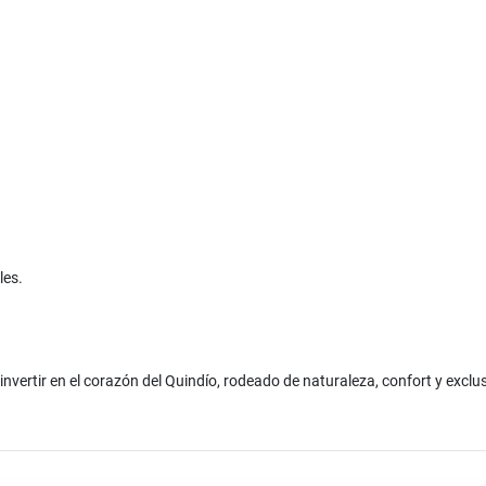
les.
invertir en el corazón del Quindío, rodeado de naturaleza, confort y exclu