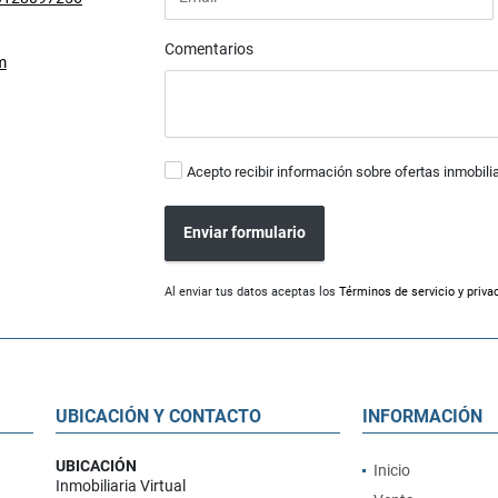
Comentarios
m
Acepto recibir información sobre ofertas inmobili
Enviar formulario
Al enviar tus datos aceptas los
Términos de servicio y priva
UBICACIÓN Y CONTACTO
INFORMACIÓN
UBICACIÓN
Inicio
Inmobiliaria Virtual