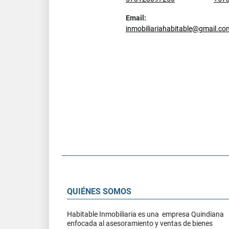
Email:
inmobiliariahabitable@gmail.co
QUIÉNES SOMOS
Habitable Inmobiliaria es una empresa Quindiana
enfocada al asesoramiento y ventas de bienes