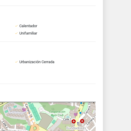
Calentador
Unifamiliar
Urbanización Cerrada