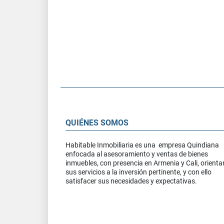
QUIÉNES SOMOS
Habitable Inmobiliaria es una empresa Quindiana
enfocada al asesoramiento y ventas de bienes
inmuebles, con presencia en Armenia y Cali, orient
sus servicios a la inversión pertinente, y con ello
satisfacer sus necesidades y expectativas.