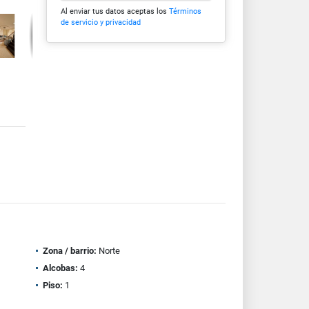
Al enviar tus datos aceptas los
Términos
de servicio y privacidad
Zona / barrio:
Norte
Alcobas:
4
Piso:
1