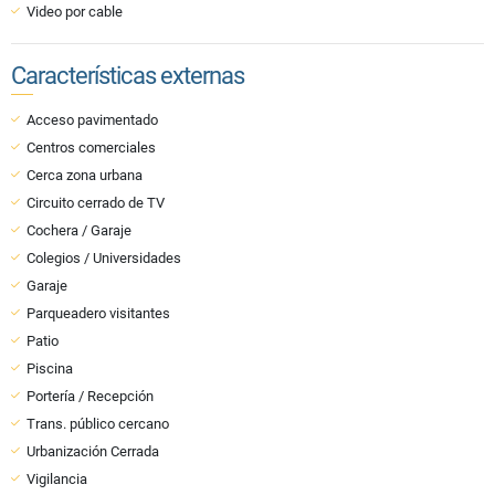
Video por cable
Características externas
Acceso pavimentado
Centros comerciales
Cerca zona urbana
Circuito cerrado de TV
Cochera / Garaje
Colegios / Universidades
Garaje
Parqueadero visitantes
Patio
Piscina
Portería / Recepción
Trans. público cercano
Urbanización Cerrada
Vigilancia