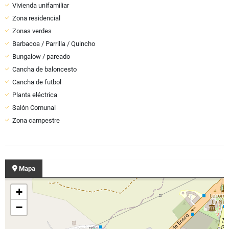
Vivienda unifamiliar
Zona residencial
Zonas verdes
Barbacoa / Parrilla / Quincho
Bungalow / pareado
Cancha de baloncesto
Cancha de futbol
Planta eléctrica
Salón Comunal
Zona campestre
Mapa
+
−