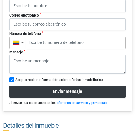
*
Correo electrónico
*
Número de teléfono
▼
*
Mensaje
Acepto recibir información sobre ofertas inmobiliarias
Enviar mensaje
Al enviar tus datos aceptas los
Términos de servicio y privacidad
Detalles del inmueble