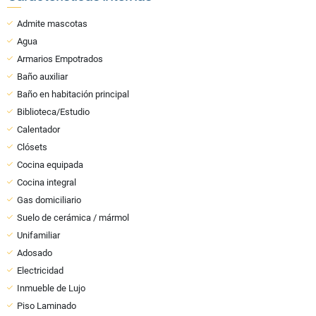
Admite mascotas
Agua
Armarios Empotrados
Baño auxiliar
Baño en habitación principal
Biblioteca/Estudio
Calentador
Clósets
Cocina equipada
Cocina integral
Gas domiciliario
Suelo de cerámica / mármol
Unifamiliar
Adosado
Electricidad
Inmueble de Lujo
Piso Laminado