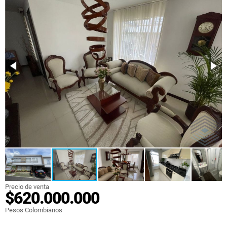
Precio de venta
$620.000.000
Pesos Colombianos