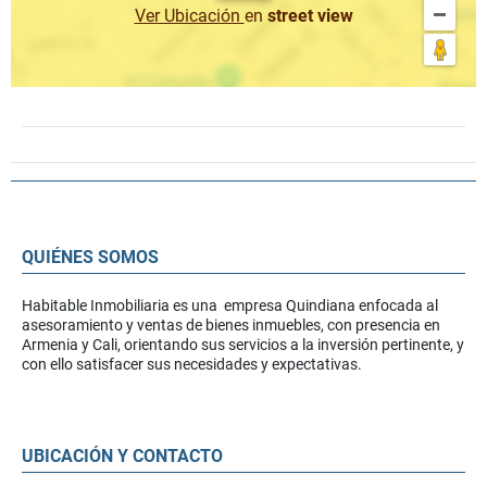
Ver Ubicación
en
street view
QUIÉNES SOMOS
Habitable Inmobiliaria es una empresa Quindiana enfocada al
asesoramiento y ventas de bienes inmuebles, con presencia en
Armenia y Cali, orientando sus servicios a la inversión pertinente, y
con ello satisfacer sus necesidades y expectativas.
UBICACIÓN Y CONTACTO