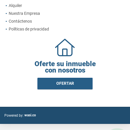
Alquiler
Nuestra Empresa
Contáctenos
Políticas de privacidad
Oferte su inmueble
con nosotros
OFERTAR
wasi.co
Powered by: