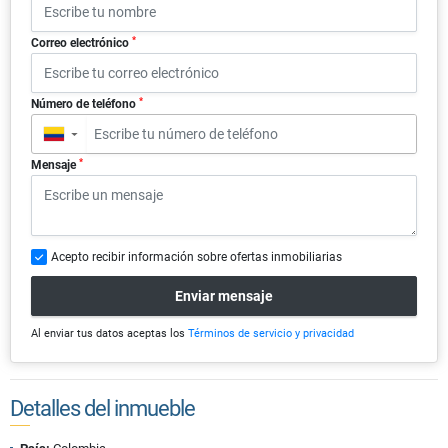
*
Correo electrónico
*
Número de teléfono
▼
*
Mensaje
Acepto recibir información sobre ofertas inmobiliarias
Enviar mensaje
Al enviar tus datos aceptas los
Términos de servicio y privacidad
Detalles del inmueble