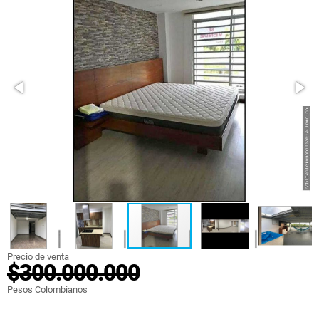
Precio de venta
$300.000.000
Pesos Colombianos