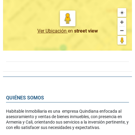
Ver Ubicación
en
street view
QUIÉNES SOMOS
Habitable Inmobiliaria es una empresa Quindiana enfocada al
asesoramiento y ventas de bienes inmuebles, con presencia en
Armenia y Cali, orientando sus servicios a la inversión pertinente, y
con ello satisfacer sus necesidades y expectativas.