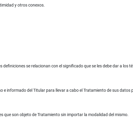
ntimidad y otros conexos.
 definiciones se relacionan con el significado que se les debe dar a los
so e informado del Titular para llevar a cabo el Tratamiento de sus datos 
es que son objeto de Tratamiento sin importar la modalidad del mismo.