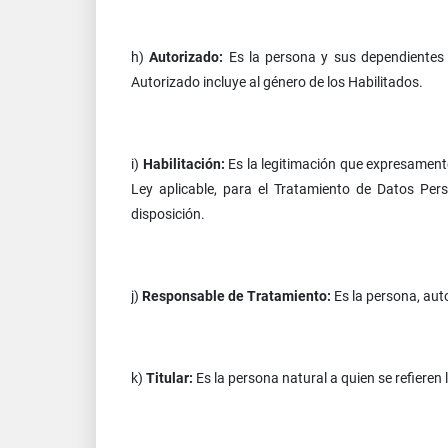
h)
Autorizado:
Es la persona y sus dependientes q
Autorizado incluye al género de los Habilitados.
i)
Habilitación:
Es la legitimación que expresament
Ley aplicable, para el Tratamiento de Datos Per
disposición.
j)
Responsable de Tratamiento:
Es la persona, aut
k)
Titular:
Es la persona natural a quien se refieren