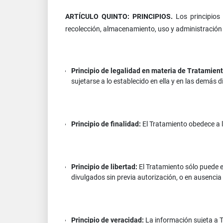
ARTÍCULO QUINTO: PRINCIPIOS.
Los principios 
recolección, almacenamiento, uso y administración 
Principio de legalidad en materia de Tratamien
sujetarse a lo establecido en ella y en las demás d
Principio de finalidad:
El Tratamiento obedece a l
Principio de libertad:
El Tratamiento sólo puede e
divulgados sin previa autorización, o en ausencia 
Principio de veracidad:
La información sujeta a T