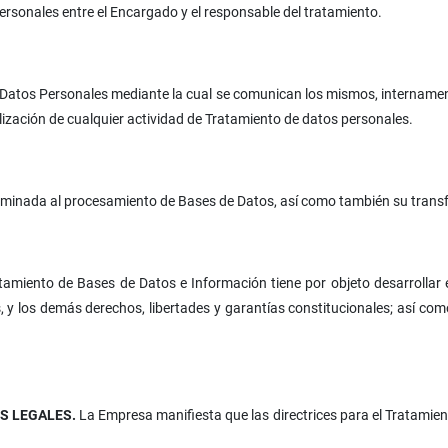
ersonales entre el Encargado y el responsable del tratamiento.
 Datos Personales mediante la cual se comunican los mismos, internament
ización de cualquier actividad de Tratamiento de datos personales.
minada al procesamiento de Bases de Datos, así como también su transfe
atamiento de Bases de Datos e Información tiene por objeto desarrollar 
s, y los demás derechos, libertades y garantías constitucionales; así com
ES LEGALES.
La Empresa manifiesta que las directrices para el Tratamien