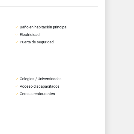
Baño en habitación principal
Electricidad
Puerta de seguridad
Colegios / Universidades
Acceso discapacitados
Cerca a restaurantes