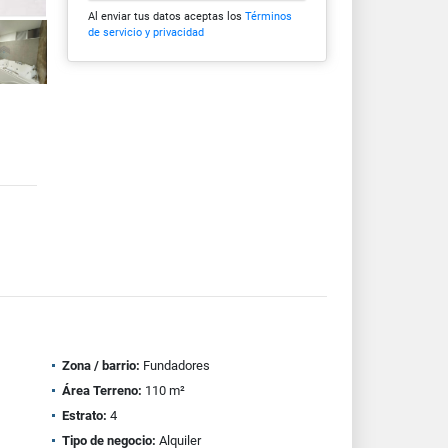
Al enviar tus datos aceptas los
Términos
de servicio y privacidad
Zona / barrio:
Fundadores
Área Terreno:
110 m²
Estrato:
4
Tipo de negocio:
Alquiler