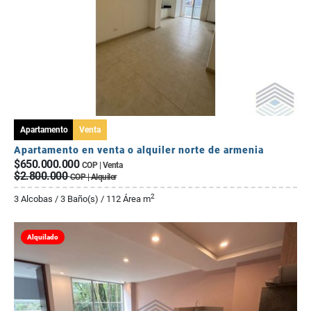
Apartamento
Venta
Apartamento en venta o alquiler norte de armenia
$650.000.000
COP | Venta
$2.800.000
COP | Alquiler
2
3 Alcobas / 3 Baño(s) / 112 Área m
Alquilado