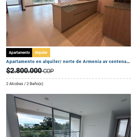
Apartamento
Alquiler
Apartamento en alquiler/ norte de Armenia av centenario
$2.800.000
COP
2 Alcobas / 2 Baño(s)