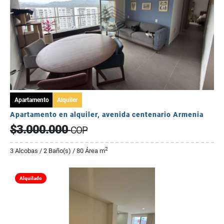
Apartamento
Alquiler
Apartamento en alquiler, avenida centenario Armenia
$3.000.000
COP
2
3 Alcobas / 2 Baño(s) / 80 Área m
Alquilado