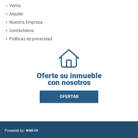
Venta
Alquiler
Nuestra Empresa
Contáctenos
Políticas de privacidad
Oferte su inmueble
con nosotros
OFERTAR
wasi.co
Powered by: