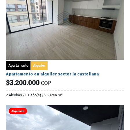
Apartamento
Alquiler
Apartamento en alquiler sector la castellana
$3.200.000
COP
2
2 Alcobas / 3 Baño(s) / 95 Área m
Alquilado