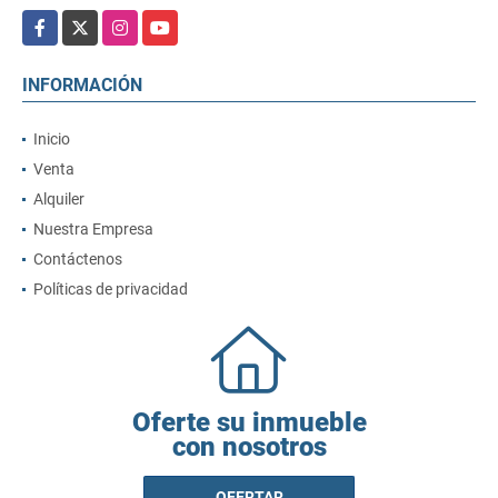
Facebook
X
Instagram
YouTube
INFORMACIÓN
Inicio
Venta
Alquiler
Nuestra Empresa
Contáctenos
Políticas de privacidad
Oferte su inmueble
con nosotros
OFERTAR