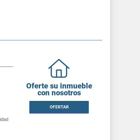
Oferte su inmueble
con nosotros
OFERTAR
cidad