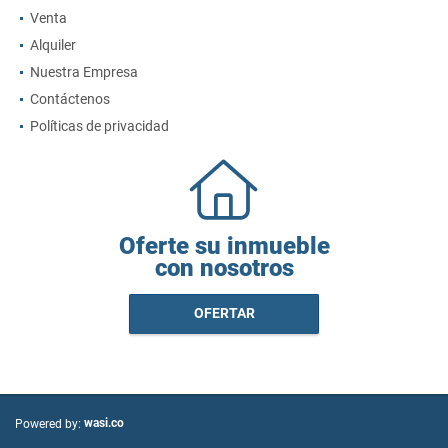
Venta
Alquiler
Nuestra Empresa
Contáctenos
Políticas de privacidad
Oferte su inmueble
con nosotros
OFERTAR
wasi.co
Powered by: