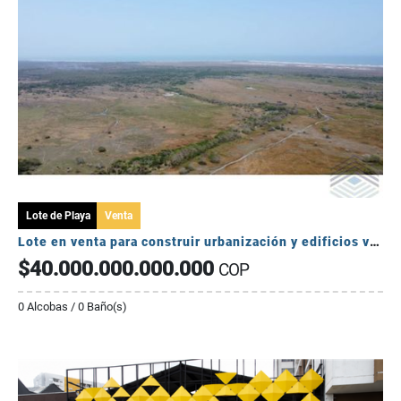
Lote de Playa
Venta
Lote en venta para construir urbanización y edificios vista al mar
$40.000.000.000.000
COP
0 Alcobas / 0 Baño(s)