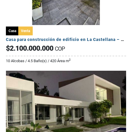
Casa
Venta
Casa para construcción de edificio en La Castellana – Armenia
$2.100.000.000
COP
2
10 Alcobas / 4.5 Baño(s) / 420 Área m